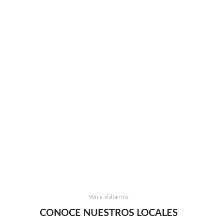
Ven a visitarnos
CONOCE NUESTROS LOCALES