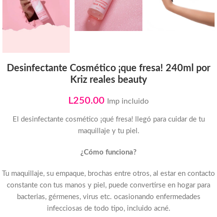
Desinfectante Cosmético ¡que fresa! 240ml por
Kriz reales beauty
L
250.00
Imp incluido
El desinfectante cosmético ¡qué fresa! llegó para cuidar de tu
maquillaje y tu piel.
¿Cómo funciona?
Tu maquillaje, su empaque, brochas entre otros, al estar en contacto
constante con tus manos y piel, puede convertirse en hogar para
bacterias, gérmenes, virus etc. ocasionando enfermedades
infecciosas de todo tipo, incluido acné.