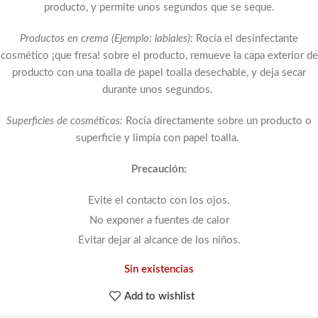
producto, y permite unos segundos que se seque.
Productos en crema (Ejemplo: labiales):
Rocía el desinfectante
cosmético ¡que fresa! sobre el producto, remueve la capa exterior de
producto con una toalla de papel toalla desechable, y deja secar
durante unos segundos.
Superficies de cosméticos:
Rocía directamente sobre un producto o
superficie y limpia con papel toalla.
Precaución:
Evite el contacto con los ojos.
No exponer a fuentes de calor
Evitar dejar al alcance de los niños.
Sin existencias
Add to wishlist