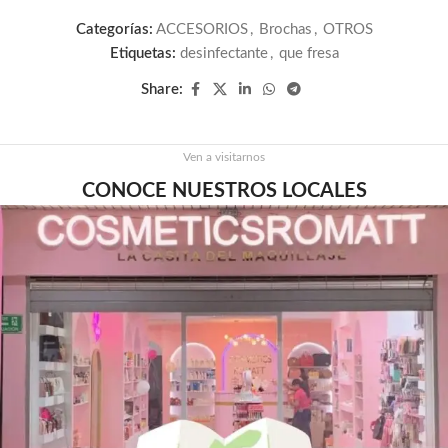
Categorías:
ACCESORIOS
,
Brochas
,
OTROS
Etiquetas:
desinfectante
,
que fresa
Share:
Ven a visitarnos
CONOCE NUESTROS LOCALES