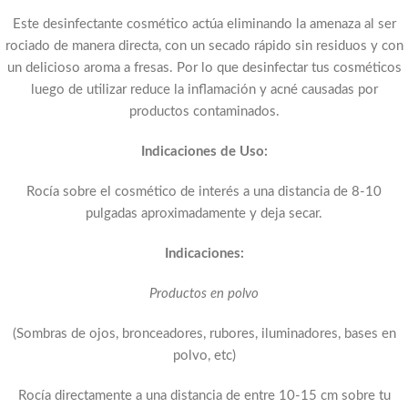
Este desinfectante cosmético actúa eliminando la amenaza al ser
rociado de manera directa, con un secado rápido sin residuos y con
un delicioso aroma a fresas. Por lo que desinfectar tus cosméticos
luego de utilizar reduce la inflamación y acné causadas por
productos contaminados.
Indicaciones de Uso:
Rocía sobre el cosmético de interés a una distancia de 8-10
pulgadas aproximadamente y deja secar.
Indicaciones:
Productos en polvo
(Sombras de ojos, bronceadores, rubores, iluminadores, bases en
polvo, etc)
Rocía directamente a una distancia de entre 10-15 cm sobre tu