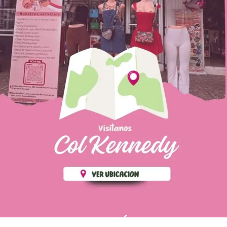
PÁGINAS DE