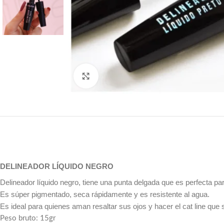
Click to enlarge
DELINEADOR LÍQUIDO NEGRO
Delineador líquido negro, tiene una punta delgada que es perfecta par
Es súper pigmentado, seca rápidamente y es resistente al agua.
Es ideal para quienes aman resaltar sus ojos y hacer el cat line qu
Peso bruto: 15gr