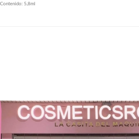
Contenido: 5,8ml