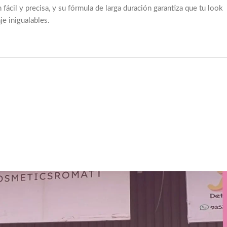
ácil y precisa, y su fórmula de larga duración garantiza que tu look
e inigualables.