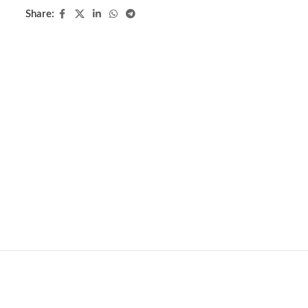
Share: