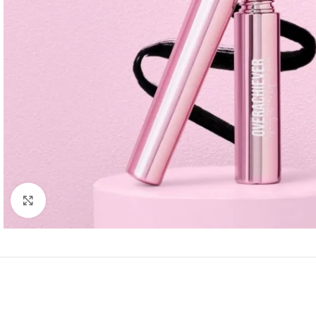
Click to enlarge