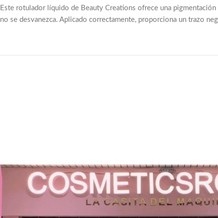
Este rotulador líquido de Beauty Creations ofrece una pigmentación in
no se desvanezca. Aplicado correctamente, proporciona un trazo negro