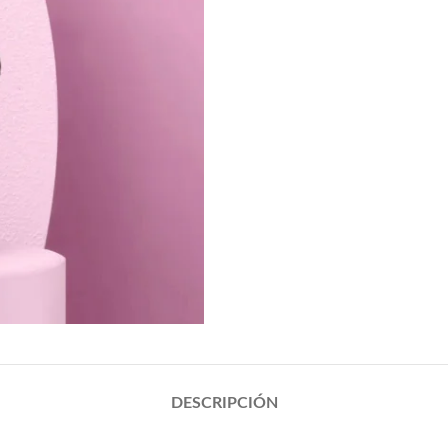
DESCRIPCIÓN