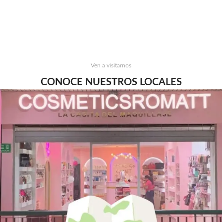
Ven a visitarnos
CONOCE NUESTROS LOCALES