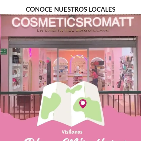
CONOCE NUESTROS LOCALES