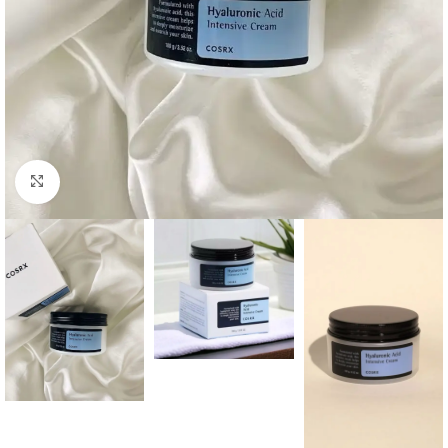
Click to enlarge