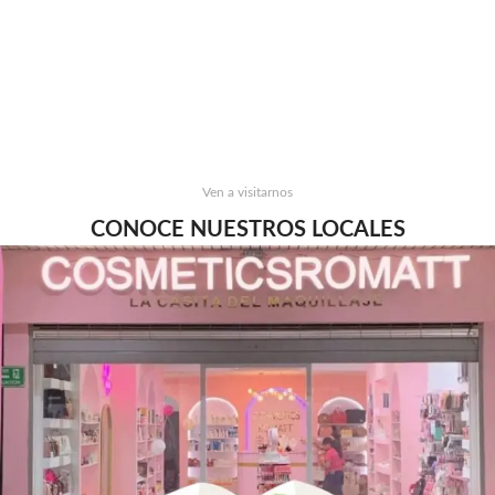
Ven a visitarnos
CONOCE NUESTROS LOCALES