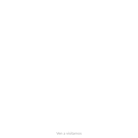
Ven a visitarnos