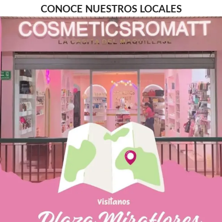
CONOCE NUESTROS LOCALES