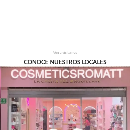
Ven a visitarnos
CONOCE NUESTROS LOCALES