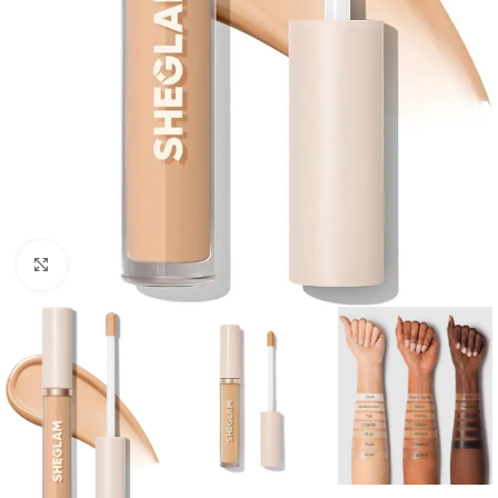
Click to enlarge