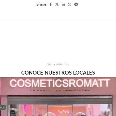
Share:
Ven a visitarnos
CONOCE NUESTROS LOCALES