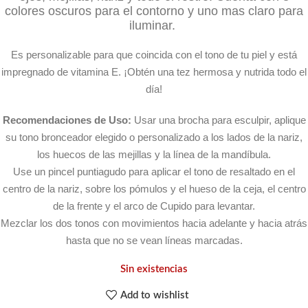
colores oscuros para el contorno y uno mas claro para
iluminar.
Es personalizable para que coincida con el tono de tu piel y está
impregnado de vitamina E. ¡Obtén una tez hermosa y nutrida todo el
día!
Recomendaciones de Uso:
Usar una brocha para esculpir, aplique
su tono bronceador elegido o personalizado a los lados de la nariz,
los huecos de las mejillas y la línea de la mandíbula.
Use un pincel puntiagudo para aplicar el tono de resaltado en el
centro de la nariz, sobre los pómulos y el hueso de la ceja, el centro
de la frente y el arco de Cupido para levantar.
Mezclar los dos tonos con movimientos hacia adelante y hacia atrás
hasta que no se vean líneas marcadas.
Sin existencias
Add to wishlist