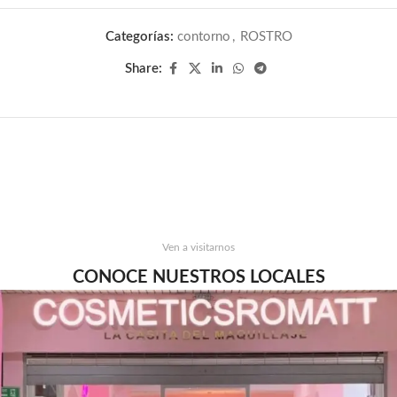
Categorías:
contorno
,
ROSTRO
Share:
Ven a visitarnos
CONOCE NUESTROS LOCALES