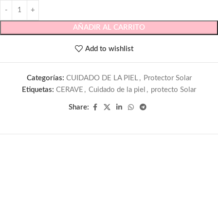
AÑADIR AL CARRITO
Add to wishlist
Categorías:
CUIDADO DE LA PIEL
,
Protector Solar
Etiquetas:
CERAVE
,
Cuidado de la piel
,
protecto Solar
Share: