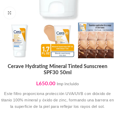
Click to enlarge
Cerave Hydrating Mineral Tinted Sunscreen
SPF30 50ml
L
650.00
Imp incluido
Este filtro proporciona protección UVA/UVB con dióxido de
titanio 100% mineral y óxido de zinc, formando una barrera en
la superficie de la piel para reflejar los rayos del sol.