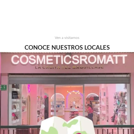
Ven a visitarnos
CONOCE NUESTROS LOCALES