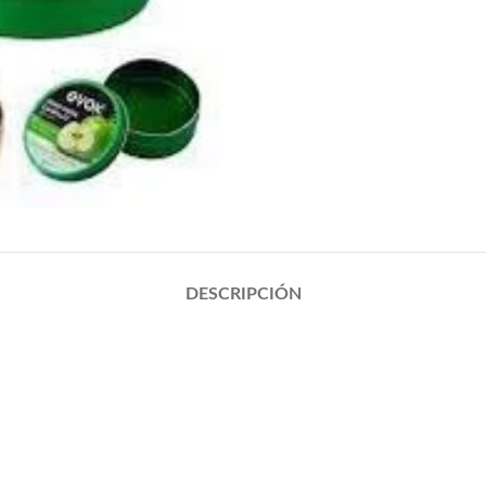
DESCRIPCIÓN