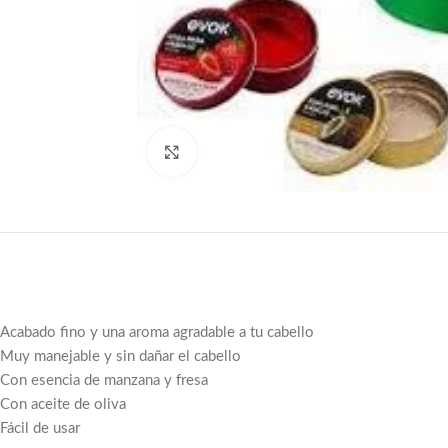
Click to enlarge
Acabado fino y una aroma agradable a tu cabello
Muy manejable y sin dañar el cabello
Con esencia de manzana y fresa
Con aceite de oliva
Fácil de usar