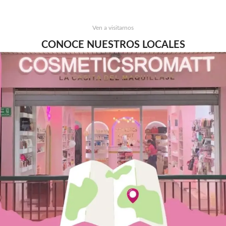
Ven a visitarnos
CONOCE NUESTROS LOCALES