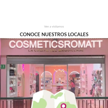
Ven a visitarnos
CONOCE NUESTROS LOCALES