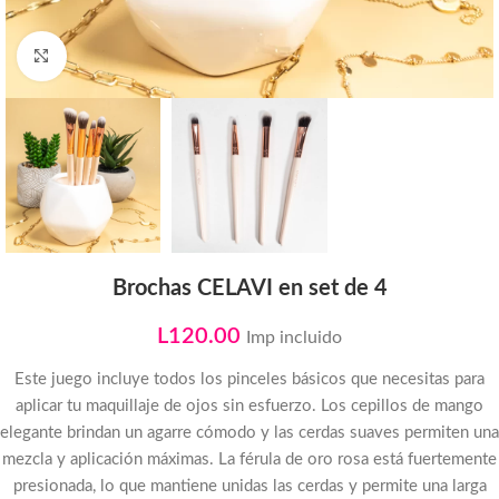
Click to enlarge
Brochas CELAVI en set de 4
L
120.00
Imp incluido
Este juego incluye todos los pinceles básicos que necesitas para
aplicar tu maquillaje de ojos sin esfuerzo. Los cepillos de mango
elegante brindan un agarre cómodo y las cerdas suaves permiten una
mezcla y aplicación máximas. La férula de oro rosa está fuertemente
presionada, lo que mantiene unidas las cerdas y permite una larga