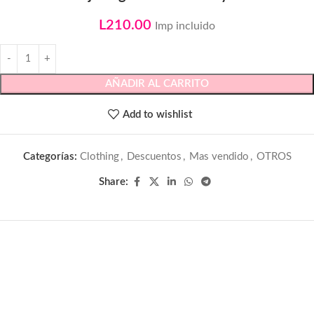
L
210.00
Imp incluido
AÑADIR AL CARRITO
Add to wishlist
Categorías:
Clothing
,
Descuentos
,
Mas vendido
,
OTROS
Share: