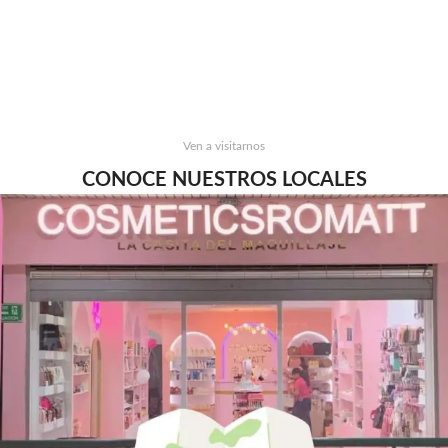
Ven a visitarnos
CONOCE NUESTROS LOCALES