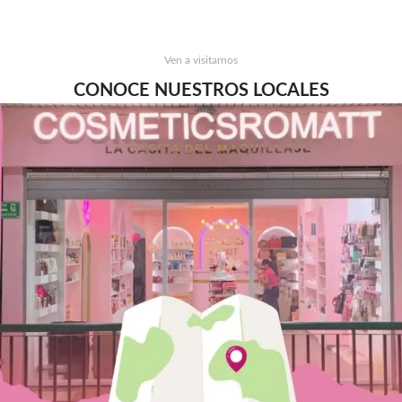
Ven a visitarnos
CONOCE NUESTROS LOCALES