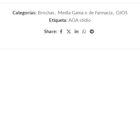
Categorías:
Brochas
,
Media Gama o de Farmacia
,
OJOS
Etiqueta:
AOA stidio
Share: