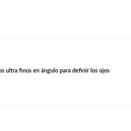
 ultra finos en ángulo para definir los ojos