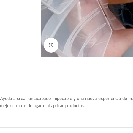
Click to enlarge
Ayuda a crear un acabado impecable y una nueva experiencia de ma
mejor control de agarre al aplicar productos.