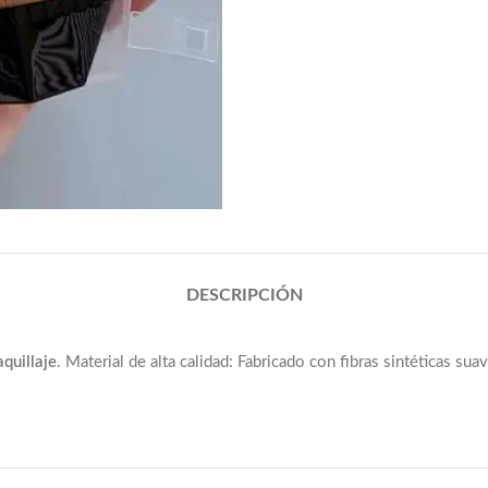
DESCRIPCIÓN
quillaje
. Material de alta calidad: Fabricado con fibras sintéticas su