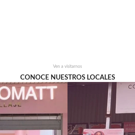
Ven a visitarnos
CONOCE NUESTROS LOCALES