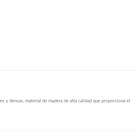
aves y densas, material de madera de alta calidad que proporciona el