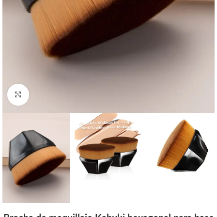
Click to enlarge