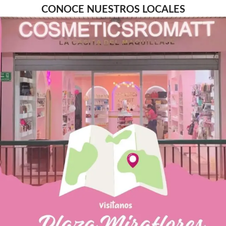
CONOCE NUESTROS LOCALES