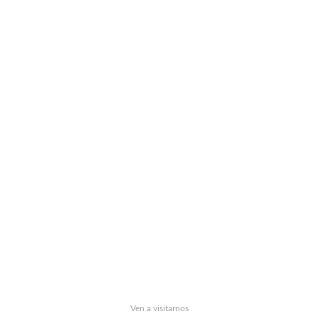
Ven a visitarnos