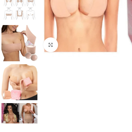
Click to enlarge