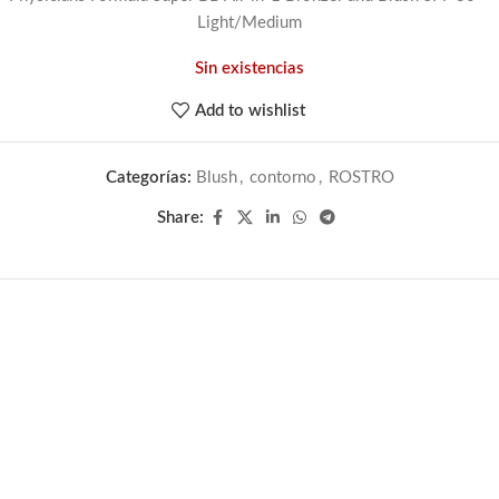
Light/Medium
Sin existencias
Add to wishlist
Categorías:
Blush
,
contorno
,
ROSTRO
Share: