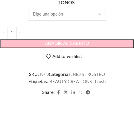
TONOS
AÑADIR AL CARRITO
Add to wishlist
SKU:
N/D
Categorías:
Blush
,
ROSTRO
Etiquetas:
BEAUTY CREATIONS
,
blush
Share: