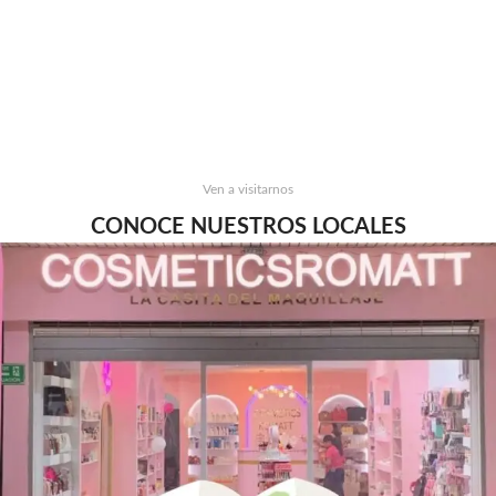
Ven a visitarnos
CONOCE NUESTROS LOCALES