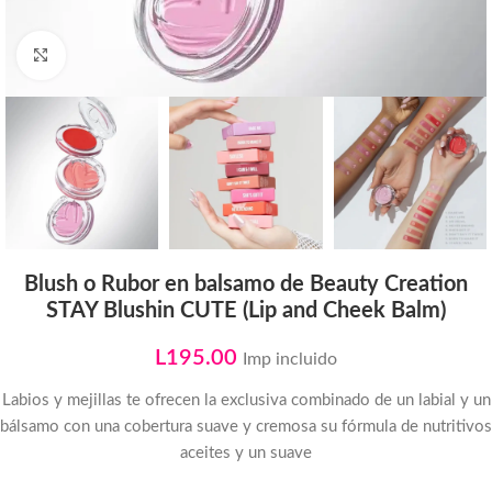
Click to enlarge
Blush o Rubor en balsamo de Beauty Creation
STAY Blushin CUTE (Lip and Cheek Balm)
L
195.00
Imp incluido
Labios y mejillas te ofrecen la exclusiva combinado de un labial y un
bálsamo con una cobertura suave y cremosa su fórmula de nutritivos
aceites y un suave