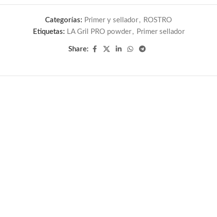
Categorías:
Primer y sellador
,
ROSTRO
Etiquetas:
LA Gril PRO powder
,
Primer sellador
Share: