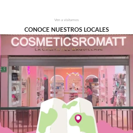
Ven a visitarnos
CONOCE NUESTROS LOCALES