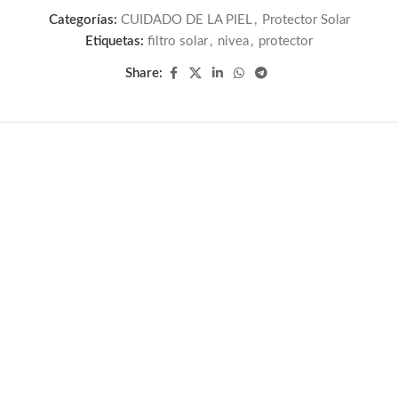
Categorías:
CUIDADO DE LA PIEL
,
Protector Solar
Etiquetas:
filtro solar
,
nivea
,
protector
Share: