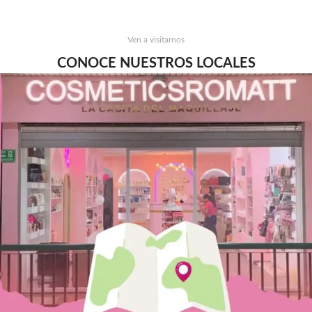
Ven a visitarnos
CONOCE NUESTROS LOCALES