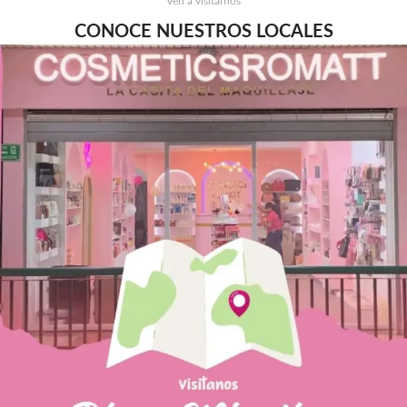
Ven a visitarnos
CONOCE NUESTROS LOCALES