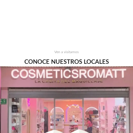
Ven a visitarnos
CONOCE NUESTROS LOCALES