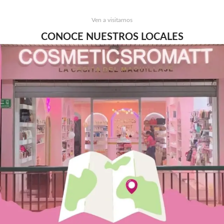
Ven a visitarnos
CONOCE NUESTROS LOCALES