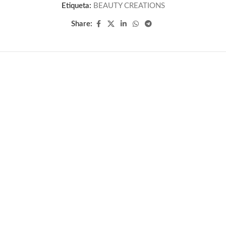
Etiqueta:
BEAUTY CREATIONS
Share: