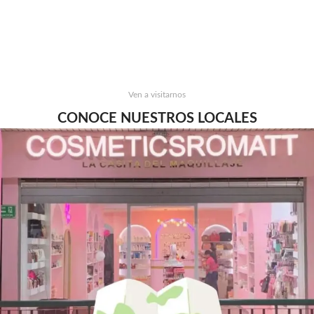
Ven a visitarnos
CONOCE NUESTROS LOCALES