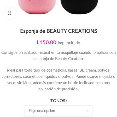
Click to enlarge
Esponja de BEAUTY CREATIONS
L
150.00
Imp incluido
Consigue un acabado natural en tu maquillaje cuando lo aplicas con
la esponja de Beauty Creations.
Ideal para todo tipo de cosméticos, bases, BB cream, polvos,
correctores, cosméticos líquidos o polvos. Puede usarse mojado o
seco, sin látex, además contiene un borde inclinado para una
aplicación de precisión.
TONOS