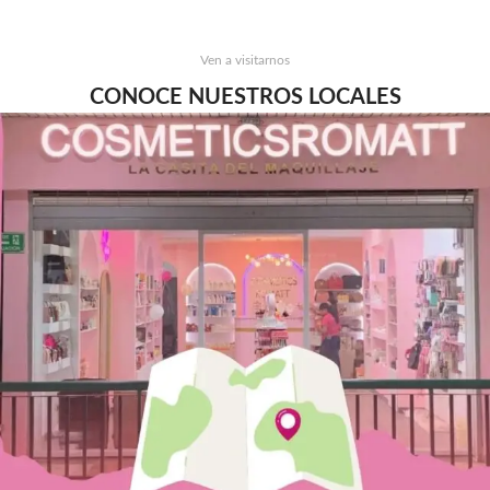
Ven a visitarnos
CONOCE NUESTROS LOCALES