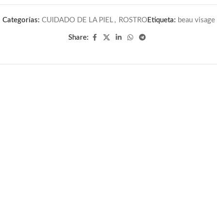
Categorías:
CUIDADO DE LA PIEL
,
ROSTRO
Etiqueta:
beau visage
Share: