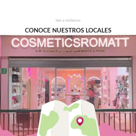
Ven a visitarnos
CONOCE NUESTROS LOCALES