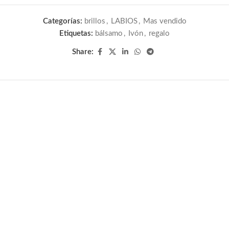
Categorías:
brillos
,
LABIOS
,
Mas vendido
Etiquetas:
bálsamo
,
Ivón
,
regalo
Share: