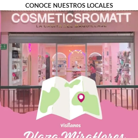
CONOCE NUESTROS LOCALES