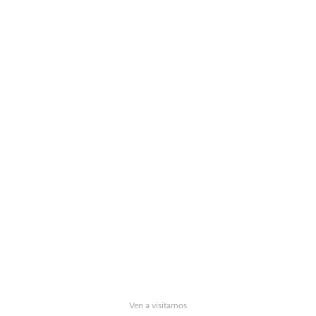
Ven a visitarnos