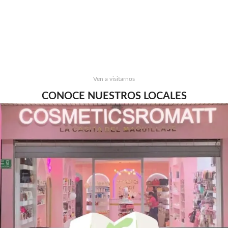
Ven a visitarnos
CONOCE NUESTROS LOCALES