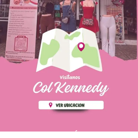
PÁGINAS DE