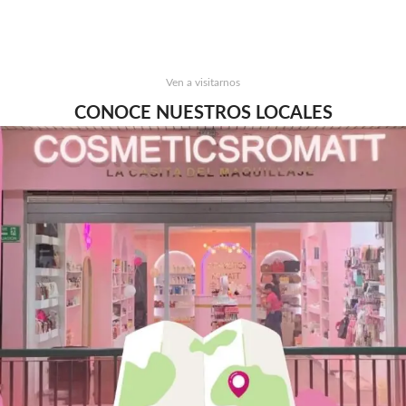
Ven a visitarnos
CONOCE NUESTROS LOCALES