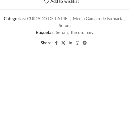
Add to wishlist
Categorías:
CUIDADO DE LA PIEL
,
Media Gama o de Farmacia
,
Serum
Etiquetas:
Serum
,
the ordinary
Share: