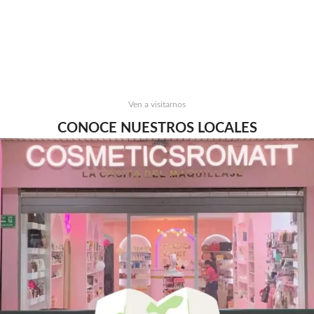
Ven a visitarnos
CONOCE NUESTROS LOCALES