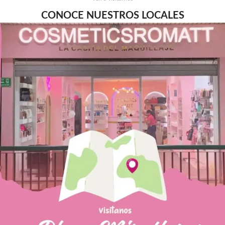
CONOCE NUESTROS LOCALES