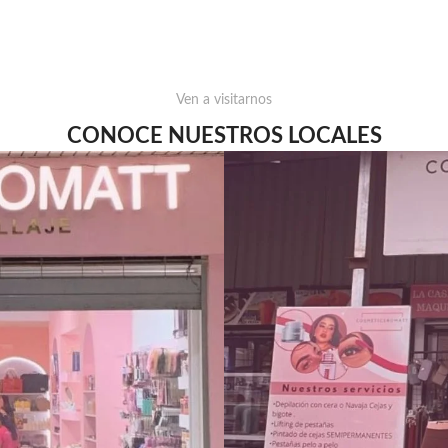
Ven a visitarnos
CONOCE NUESTROS LOCALES