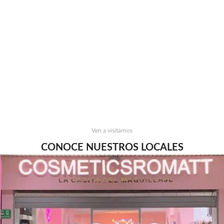
Ven a visitarnos
CONOCE NUESTROS LOCALES