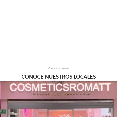
Ven a visitarnos
CONOCE NUESTROS LOCALES