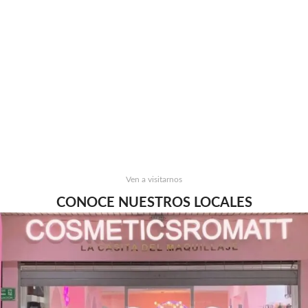
Ven a visitarnos
CONOCE NUESTROS LOCALES