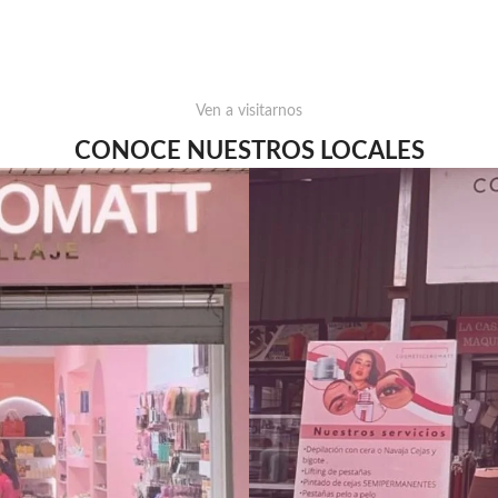
Ven a visitarnos
CONOCE NUESTROS LOCALES