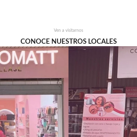
Ven a visitarnos
CONOCE NUESTROS LOCALES