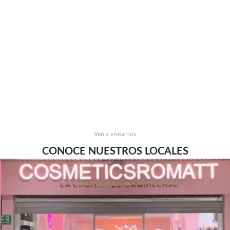
Ven a visitarnos
CONOCE NUESTROS LOCALES