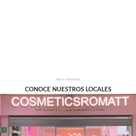
Ven a visitarnos
CONOCE NUESTROS LOCALES