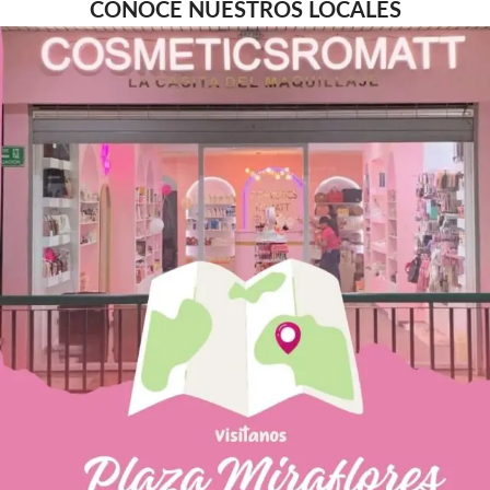
CONOCE NUESTROS LOCALES