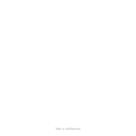
Ven a visitarnos