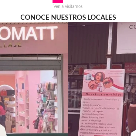
Ven a visitarnos
CONOCE NUESTROS LOCALES